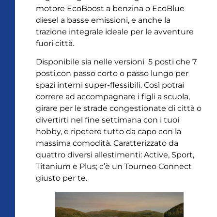
motore EcoBoost a benzina o EcoBlue
diesel a basse emissioni, e anche la
trazione integrale ideale per le avventure
fuori città.
Disponibile sia nelle versioni 5 posti che 7
posti,con passo corto o passo lungo per
spazi interni super-flessibili. Così potrai
correre ad accompagnare i figli a scuola,
girare per le strade congestionate di città o
divertirti nel fine settimana con i tuoi
hobby, e ripetere tutto da capo con la
massima comodità. Caratterizzato da
quattro diversi allestimenti: Active, Sport,
Titanium e Plus; c’è un Tourneo Connect
giusto per te.