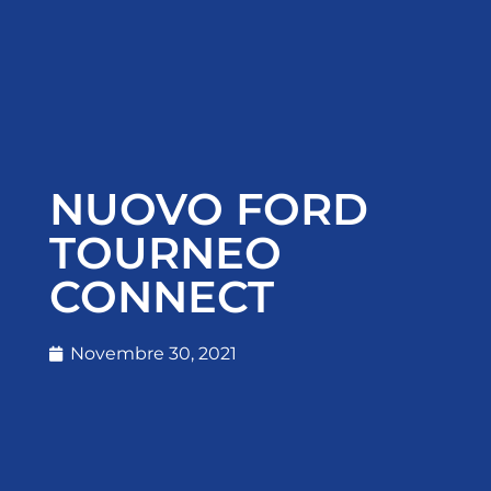
NUOVO FORD
TOURNEO
CONNECT
Novembre 30, 2021