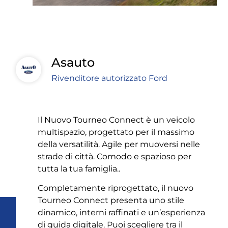
Asauto
Rivenditore autorizzato Ford
Il Nuovo Tourneo Connect è un veicolo
multispazio, progettato per il massimo
della versatilità. Agile per muoversi nelle
strade di città. Comodo e spazioso per
tutta la tua famiglia..
Completamente riprogettato, il nuovo
Tourneo Connect presenta uno stile
dinamico, interni raffinati e un’esperienza
di guida digitale. Puoi scegliere tra il