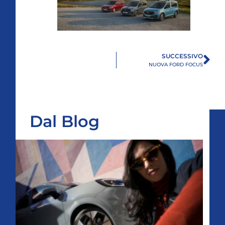
SUCCESSIVO
NUOVA FORD FOCUS
Dal Blog