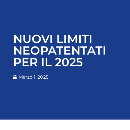
NUOVI LIMITI
NEOPATENTATI
PER IL 2025
Marzo 1, 2025