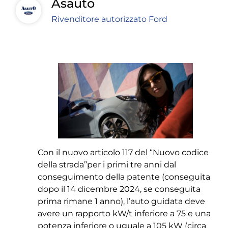
Asauto
Rivenditore autorizzato Ford
Con il nuovo articolo 117 del “Nuovo codice
della strada”per i primi tre anni dal
conseguimento della patente (conseguita
dopo il 14 dicembre 2024, se conseguita
prima rimane 1 anno), l’auto guidata deve
avere un rapporto kW/t inferiore a 75 e una
potenza inferiore o uguale a 105 kW (circa