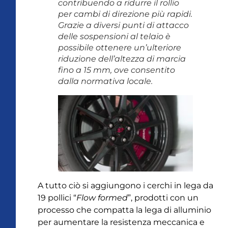
contribuendo a ridurre il rollio
per cambi di direzione più rapidi.
Grazie a diversi punti di attacco
delle sospensioni al telaio è
possibile ottenere un’ulteriore
riduzione dell’altezza di marcia
fino a 15 mm, ove consentito
dalla normativa locale.
A tutto ciò si aggiungono i cerchi in lega da
19 pollici “
Flow formed
”, prodotti con un
processo che compatta la lega di alluminio
per aumentare la resistenza meccanica e