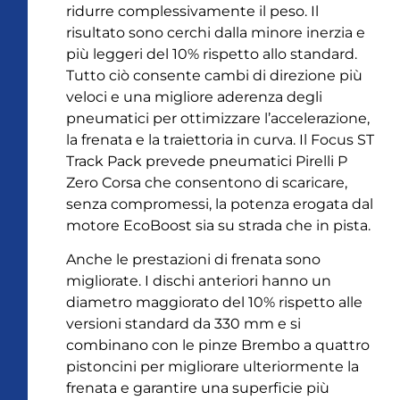
ridurre complessivamente il peso. Il
risultato sono cerchi dalla minore inerzia e
più leggeri del 10% rispetto allo standard.
Tutto ciò consente cambi di direzione più
veloci e una migliore aderenza degli
pneumatici per ottimizzare l’accelerazione,
la frenata e la traiettoria in curva. Il Focus ST
Track Pack prevede pneumatici Pirelli P
Zero Corsa che consentono di scaricare,
senza compromessi, la potenza erogata dal
motore EcoBoost sia su strada che in pista.
Anche le prestazioni di frenata sono
migliorate. I dischi anteriori hanno un
diametro maggiorato del 10% rispetto alle
versioni standard da 330 mm e si
combinano con le pinze Brembo a quattro
pistoncini per migliorare ulteriormente la
frenata e garantire una superficie più