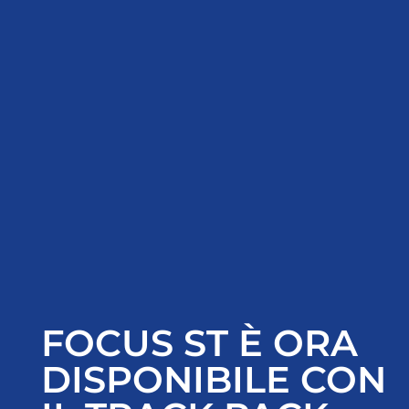
FOCUS ST È ORA
DISPONIBILE CON