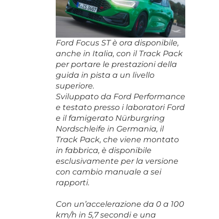
Ford Focus ST è ora disponibile,
anche in Italia, con il Track Pack
per portare le prestazioni della
guida in pista a un livello
superiore.
Sviluppato da Ford Performance
e testato presso i laboratori Ford
e il famigerato Nürburgring
Nordschleife in Germania, il
Track Pack, che viene montato
in fabbrica, è disponibile
esclusivamente per la versione
con cambio manuale a sei
rapporti.
Con un’accelerazione da 0 a 100
km/h in 5,7 secondi e una