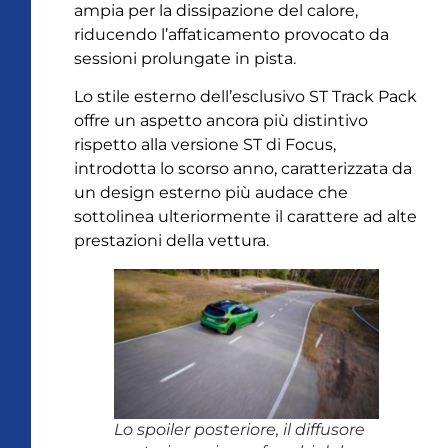
ampia per la dissipazione del calore,
riducendo l’affaticamento provocato da
sessioni prolungate in pista.
Lo stile esterno dell’esclusivo ST Track Pack
offre un aspetto ancora più distintivo
rispetto alla versione ST di Focus,
introdotta lo scorso anno, caratterizzata da
un design esterno più audace che
sottolinea ulteriormente il carattere ad alte
prestazioni della vettura.
Lo spoiler posteriore, il diffusore