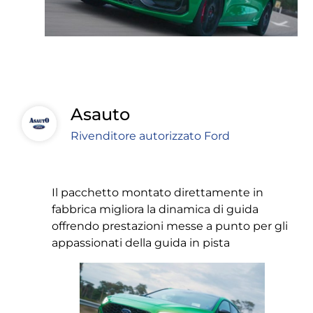
Asauto
Rivenditore autorizzato Ford
Il pacchetto montato direttamente in
fabbrica migliora la dinamica di guida
offrendo prestazioni messe a punto per gli
appassionati della guida in pista