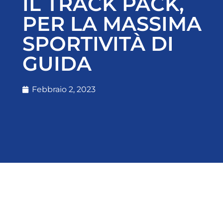
IL TRACK PACK,
PER LA MASSIMA
SPORTIVITÀ DI
GUIDA
Febbraio 2, 2023