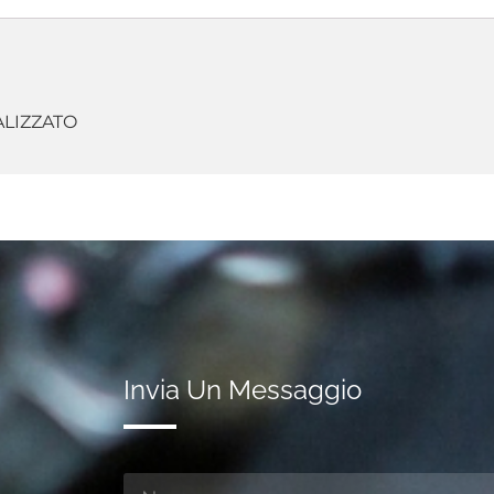
ALIZZATO
Invia Un Messaggio