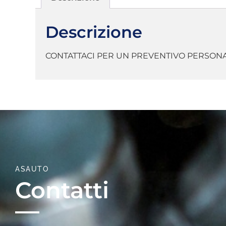
Descrizione
CONTATTACI PER UN PREVENTIVO PERSON
ASAUTO
Contatti