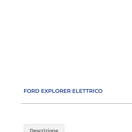
FORD EXPLORER ELETTRICO
Descrizione